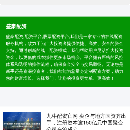
盛豪配资
盛豪配资,配资平台,股票配资平台,我们是一家专业的在线配资
服务机构，致力于为广大投资者提供便捷、高效、安全的资金
支持。通过创新的线上配资模式，我们帮助用户灵活扩大投资
资金，以更低的成本抓住更多市场机会。平台拥有严格的风控
体系和透明的操作流程，确保资金安全与交易顺畅。无论您是
新手还是资深投资者，我们都能为您量身定制配资方案，助力
您的财富增长。选择我们，让您的投资更简单、更高效！
九牛配资官网 央企与地方国资齐出
手，注册资本逾150亿元中国聚变
公司在沪成立