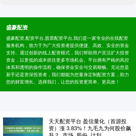
盛豪配资
盛豪配资,配资平台,股票配资平台,我们是一家专业的在线配资
服务机构，致力于为广大投资者提供便捷、高效、安全的资金
支持。通过创新的线上配资模式，我们帮助用户灵活扩大投资
资金，以更低的成本抓住更多市场机会。平台拥有严格的风控
体系和透明的操作流程，确保资金安全与交易顺畅。无论您是
新手还是资深投资者，我们都能为您量身定制配资方案，助力
您的财富增长。选择我们，让您的投资更简单、更高效！
天天配资平台 盈信量化（首源投
资）涨 3.83%！九毛九为何股价飙
升？_市场_股份_计划